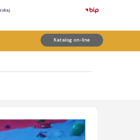
zukaj
Katalog on-line