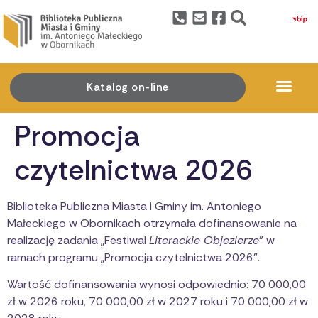
treści
Katalog on-line
Promocja
czytelnictwa 2026
Biblioteka Publiczna Miasta i Gminy im. Antoniego
Małeckiego w Obornikach otrzymała dofinansowanie na
realizację zadania „Festiwal
Literackie Objezierze
” w
ramach programu „Promocja czytelnictwa 2026”.
Wartość dofinansowania wynosi odpowiednio: 70 000,00
zł w 2026 roku, 70 000,00 zł w 2027 roku i 70 000,00 zł w