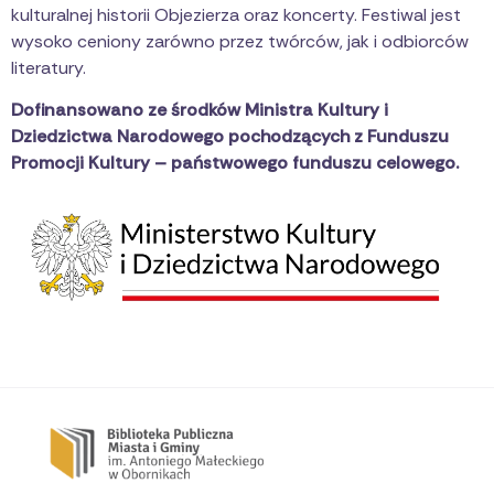
kulturalnej historii Objezierza oraz koncerty. Festiwal jest
wysoko ceniony zarówno przez twórców, jak i odbiorców
literatury.
Dofinansowano ze środków Ministra Kultury i
Dziedzictwa Narodowego pochodzących z Funduszu
Promocji Kultury – państwowego funduszu celowego.