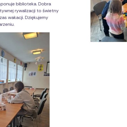
ponuje biblioteka. Dobra
wnej rywalizacji to świetny
zas wakacji. Dziękujemy
rzeniu.