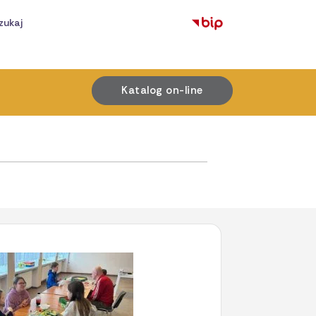
zukaj
Katalog on-line