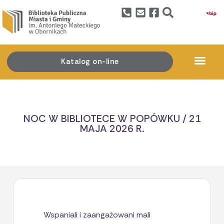
Katalog on-line
NOC W BIBLIOTECE W POPÓWKU / 21
MAJA 2026 R.
Wspaniali i zaangażowani mali