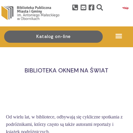
Katalog on-line
BIBLIOTEKA OKNEM NA ŚWIAT
Od wielu lat, w bibliotece, odbywają się cykliczne spotkania z
podróżnikami, którzy często są także autorami reportaży i
książek podróżniczych.