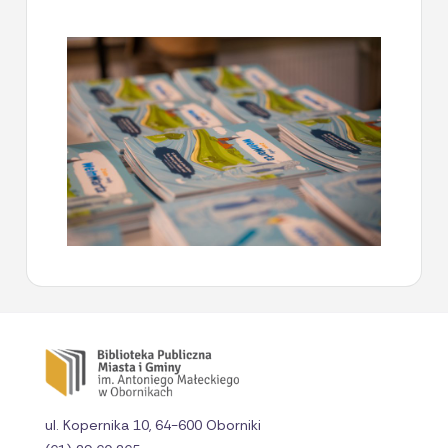
ul. Kopernika 10, 64-600 Oborniki