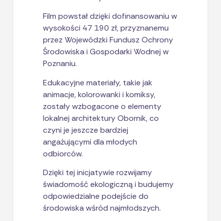
Film powstał dzięki dofinansowaniu w
wysokości 47 190 zł, przyznanemu
przez Wojewódzki Fundusz Ochrony
Środowiska i Gospodarki Wodnej w
Poznaniu.
Edukacyjne materiały, takie jak
animacje, kolorowanki i komiksy,
zostały wzbogacone o elementy
lokalnej architektury Obornik, co
czyni je jeszcze bardziej
angażującymi dla młodych
odbiorców.
Dzięki tej inicjatywie rozwijamy
świadomość ekologiczną i budujemy
odpowiedzialne podejście do
środowiska wśród najmłodszych.