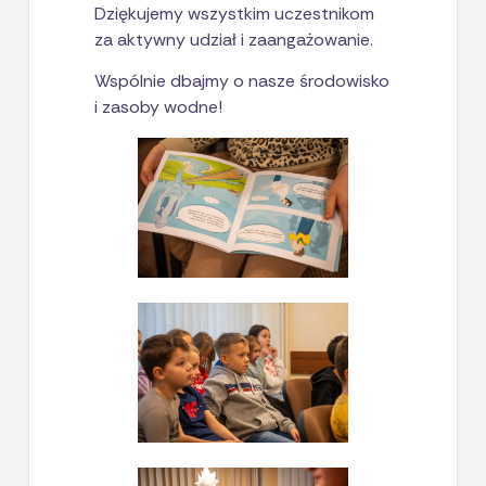
Dziękujemy wszystkim uczestnikom
za aktywny udział i zaangażowanie.
Wspólnie dbajmy o nasze środowisko
i zasoby wodne!