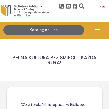
Katalog on-line
PEŁNA KULTURA BEZ ŚMIECI – KAŻDA
RURA!
We wtorek, 10 listopada, w Bibliotece