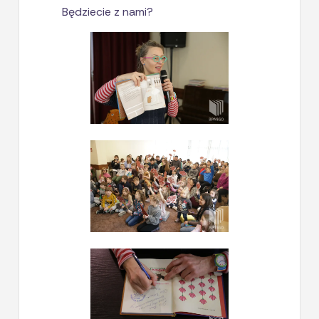
Będziecie z nami?