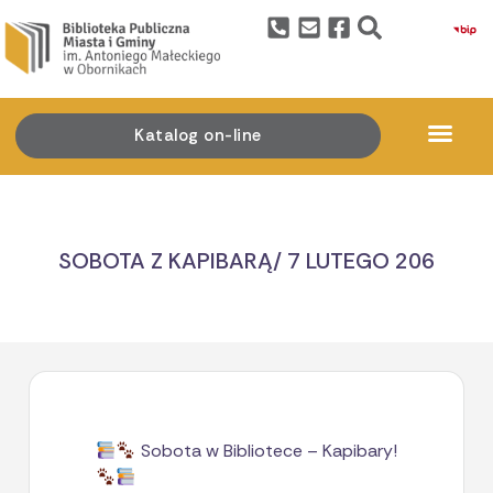
Katalog on-line
SOBOTA Z KAPIBARĄ/ 7 LUTEGO 206
Sobota w Bibliotece – Kapibary!