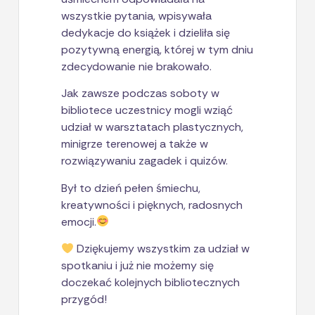
wszystkie pytania, wpisywała
dedykacje do książek i dzieliła się
pozytywną energią, której w tym dniu
zdecydowanie nie brakowało.
Jak zawsze podczas soboty w
bibliotece uczestnicy mogli wziąć
udział w warsztatach plastycznych,
minigrze terenowej a także w
rozwiązywaniu zagadek i quizów.
Był to dzień pełen śmiechu,
kreatywności i pięknych, radosnych
emocji.
Dziękujemy wszystkim za udział w
spotkaniu i już nie możemy się
doczekać kolejnych bibliotecznych
przygód!