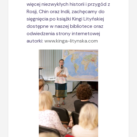
więcej niezwykłych historii i przygód z
Rosji, Chin oraz Indii, zachęcamy do
sięgnięcia po książki Kingi Lityńskiej
dostępne w naszej bibliotece oraz
odwiedzenia strony internetowej
autorki:
www.kinga-litynska.com