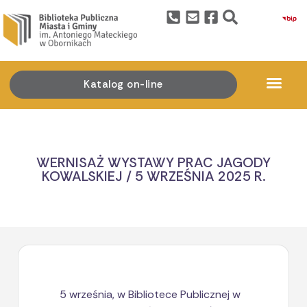
Katalog on-line
WERNISAŻ WYSTAWY PRAC JAGODY
KOWALSKIEJ / 5 WRZEŚNIA 2025 R.
5 września, w Bibliotece Publicznej w